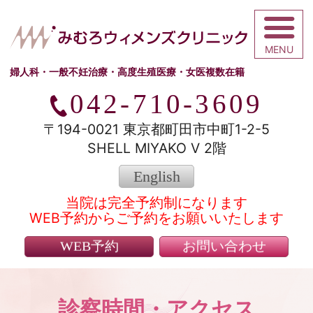
みむろウィメ
婦人科・一般不妊治療・高度生殖医療・女医複数在籍
042-710-3609
〒194-0021 東京都町田市中町1-2-5
SHELL MIYAKO V 2階
English
当院は完全予約制になります
WEB予約からご予約をお願いいたします
WEB予約
お問い合わせ
診察時間・アクセス