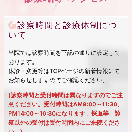
診察時間と診療体制につ
いて
当院では診察時間を下記の通りに設定して
おります。
休診・変更等はTOPページの新着情報にて
お知らせしますのでご確認ください。
(診察時間と受付時間は異なりますのでご注
意ください。受付時間はAM9:00～11:30、
PM14:00～16:30になります。採血等、診
察以外の受付は受付時間内にご来院くださ
い
。
)