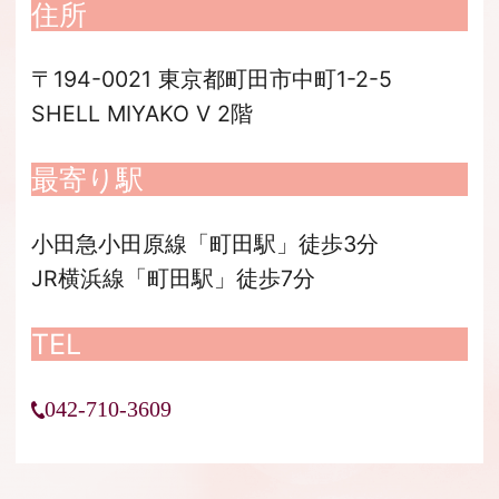
住所
〒194-0021 東京都町田市中町1-2-5
SHELL MIYAKO V 2階
最寄り駅
小田急小田原線「町田駅」徒歩3分
JR横浜線「町田駅」徒歩7分
TEL
042-710-3609