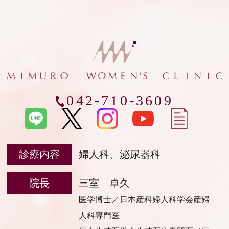
042-710-3609
診療内容
婦人科、泌尿器科
院長
三室 卓久
医学博士／日本産科婦人科学会産婦
人科専門医