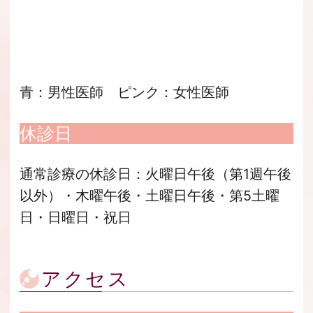
青：男性医師 ピンク：女性医師
休診日
通常診療の休診日：火曜日午後（第1週午後
以外）・木曜午後・土曜日午後・第5土曜
日・日曜日・祝日
アクセス