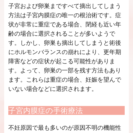
子宮および卵巣まですべて摘出してしまう
方法は子宮内膜症の唯一の根治術です。症
状が非常に重症である場合、閉経も近い年
齢の場合に選択されることが多いようで
す。しかし、卵巣も摘出してしまうと術後
にホルモンバランスの崩れにより、更年期
障害などの症状が起こる可能性がありま
す。よって、卵巣の一部を残す方法もあり
ます。これらは重症の場合、妊娠を望んで
いない場合などに選択されます。
子宮内膜症の手術療法
不妊原因で最も多いのが原因不明の機能性