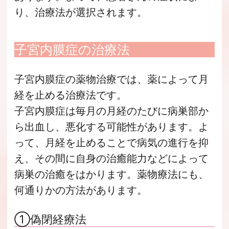
り、治療法が選択されます。
子宮内膜症の治療法
子宮内膜症の薬物治療では、薬によって月
経を止める治療法です。
子宮内膜症は毎月の月経のたびに病巣部か
ら出血し、悪化する可能性があります。よ
って、月経を止めることで病気の進行を抑
え、その間に自身の治癒能力などによって
病巣の治癒をはかります。薬物療法にも、
何通りかの方法があります。
①偽閉経療法