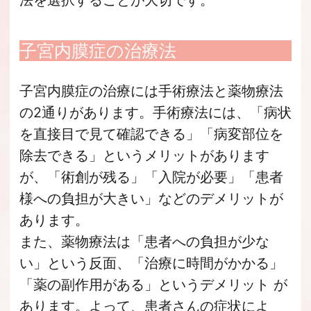
法を選択することが大切です。
子宮内膜症の治療法
子宮内膜症の治療には手術療法と薬物療法
の2通りがあります。手術療法には、「病状
を直接目で見て確認できる」「病変部位を
除去できる」というメリットがあります
が、「術創が残る」「入院が必要」「患者
様への負担が大きい」などのデメリットが
あります。
また、薬物療法は「患者への負担が少な
い」という反面、「治療に時間がかかる」
「薬の副作用がある」というデメリット が
あります。よって、患者さんの症状によ