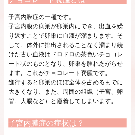
子宮内膜症の一種です。
子宮内膜の病巣が卵巣内にでき、出血を繰
り返すことで卵巣に血液が溜まります。そ
して、体外に排出されることなく溜まり続
けた古い血液はドロドロの茶色いチョコレ
ート状のものとなり、卵巣を腫れあがらせ
ます。これがチョコレート嚢腫です。
進行すると卵巣のほぼ全体を占めるまでに
大きくなり、また、周囲の組織（子宮、卵
管、大腸など）と癒着してしまいます。
子宮内膜症の症状は？