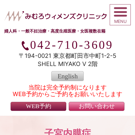
みむろウィメ
婦人科・一般不妊治療・高度生殖医療・女医複数在籍
042-710-3609
〒194-0021 東京都町田市中町1-2-5
SHELL MIYAKO V 2階
English
当院は完全予約制になります
WEB予約からご予約をお願いいたします
WEB予約
お問い合わせ
子宮内膜症