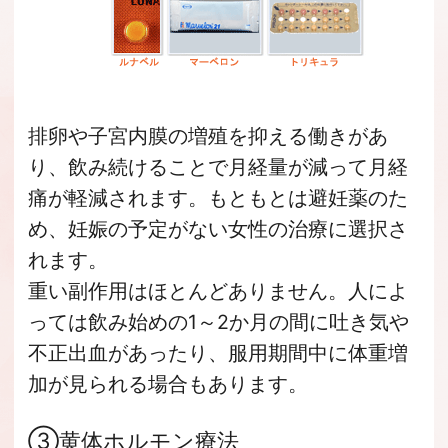
排卵や子宮内膜の増殖を抑える働きがあ
り、飲み続けることで月経量が減って月経
痛が軽減されます。もともとは避妊薬のた
め、妊娠の予定がない女性の治療に選択さ
れます。
重い副作用はほとんどありません。人によ
っては飲み始めの1～2か月の間に吐き気や
不正出血があったり、服用期間中に体重増
加が見られる場合もあります。
③黄体ホルモン療法