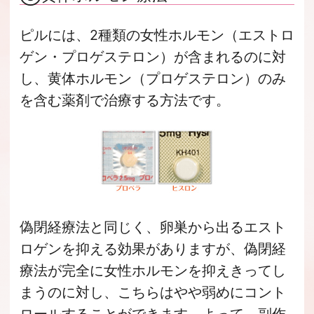
ピルには、2種類の女性ホルモン（エストロ
ゲン・プロゲステロン）が含まれるのに対
し、黄体ホルモン（プロゲステロン）のみ
を含む薬剤で治療する方法です。
偽閉経療法と同じく、卵巣から出るエスト
ロゲンを抑える効果がありますが、偽閉経
療法が完全に女性ホルモンを抑えきってし
まうのに対し、こちらはやや弱めにコント