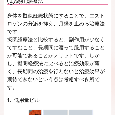
②偽妊娠療法
身体を擬似妊娠状態にすることで、エスト
ロゲンの分泌を抑え、月経を止める治療法
です。
擬閉経療法と比較すると、副作用が少なく
てすむこと、長期間に渡って服用すること
が可能であることがメリットです。しか
し、擬閉経療法に比べると治療効果が薄
く、長期間の治療を行わないと治療効果が
期待できないという点は考慮すべき所で
す。
低用量ピル