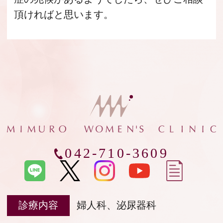
頂ければと思います。
042-710-3609
診療内容
婦人科、泌尿器科