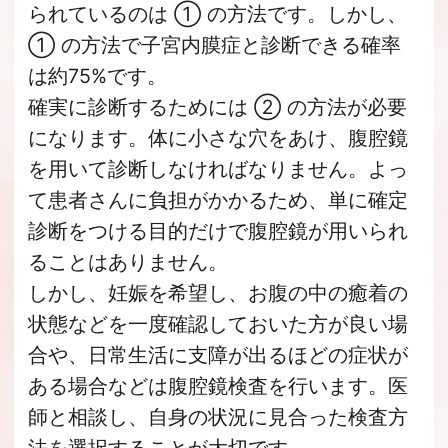
られているのは ① の方法です。しかし、
① の方法で子宮内膜症と診断できる確率
は約75%です。
確実に診断するためには ② の方法が必要
になります。体に小さな穴をあけ、腹腔鏡
を用いて診断しなければなりません。よっ
て患者さんに負担がかかるため、単に確定
診断をつける目的だけで腹腔鏡が用いられ
ることはありません。
しかし、妊娠を希望し、お腹の中の癒着の
状態などを一度確認しておいた方が良い場
合や、日常生活に支障が出るほどの症状が
ある場合などは腹腔鏡検査を行います。医
師と相談し、自身の状況に見合った検査方