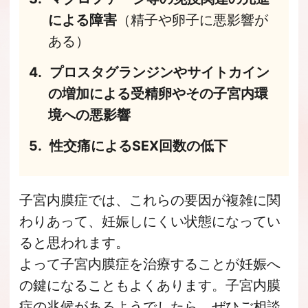
による障害
（精子や卵子に悪影響が
ある）
プロスタグランジンやサイトカイン
の増加による受精卵やその子宮内環
境への悪影響
性交痛によるSEX回数の低下
子宮内膜症では、これらの要因が複雑に関
わりあって、妊娠しにくい状態になってい
ると思われます。
よって子宮内膜症を治療することが妊娠へ
の鍵になることもよくあります。子宮内膜
症の兆候があるようでしたら、ぜひご相談