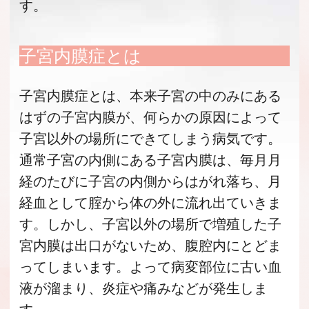
す。
子宮内膜症とは
子宮内膜症とは、本来子宮の中のみにある
はずの子宮内膜が、何らかの原因によって
子宮以外の場所にできてしまう病気です。
通常子宮の内側にある子宮内膜は、毎月月
経のたびに子宮の内側からはがれ落ち、月
経血として腟から体の外に流れ出ていきま
す。しかし、子宮以外の場所で増殖した子
宮内膜は出口がないため、腹腔内にとどま
ってしまいます。よって病変部位に古い血
液が溜まり、炎症や痛みなどが発生しま