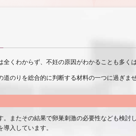
は全くわからず、不妊の原因がわかることも多く
の道のりを総合的に判断する材料の一つに過ぎま
す。またその結果で卵巣刺激の必要性なども検討
を導入しています。