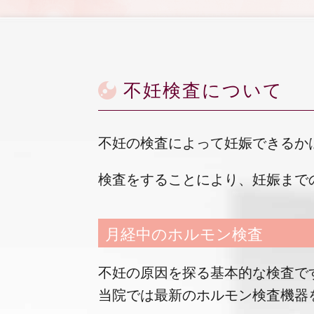
不妊検査について
不妊の検査によって妊娠できるか
検査をすることにより、妊娠まで
月経中のホルモン検査
不妊の原因を探る基本的な検査で
当院では最新のホルモン検査機器