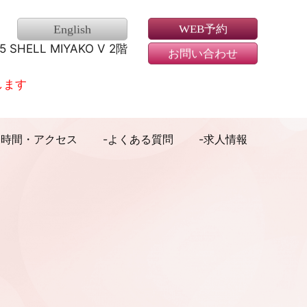
WEB予約
English
-5
SHELL MIYAKO V 2階
お問い合わせ
します
察時間・アクセス
よくある質問
求人情報