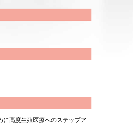
めに高度生殖医療へのステップア