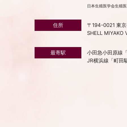
日本生殖医学会生殖医
住所
〒194-0021 東
SHELL MIYAKO 
最寄駅
小田急小田原線「
JR横浜線「町田