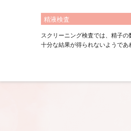
精液検査
スクリーニング検査では、精子の
十分な結果が得られないようであ