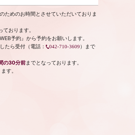
のためのお時間とさせていただいておりま
っております。
WEB予約
』から予約をお願いします。
したら受付（電話：
）まで
042-710-3609
間の30分前
までとなっております。
ります。