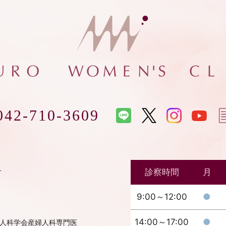
042-710-3609
科
診察時間
月
9:00～12:00
●
14:00～17:00
●
人科学会産婦人科専門医