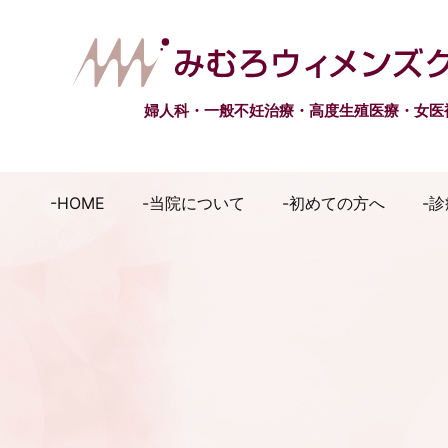
婦人科・一般不妊治療・高度生殖医療・女医
HOME
当院について
初めての方へ
診