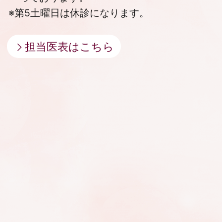
※第5土曜日は休診になります。
担当医表はこちら