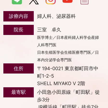
診療内容
婦人科、泌尿器科
院長
三室 卓久
医学博士／日本産科婦人科学会産婦
人科専門医
日本生殖医学会生殖医療専門医／日
本内分泌学会専門医
住所
〒194-0021 東京都町田市中
町1-2-5
SHELL MIYAKO V 2階
最寄駅
小田急小田原線「町田駅」徒
歩3分
JR横浜線「町田駅」徒歩7分