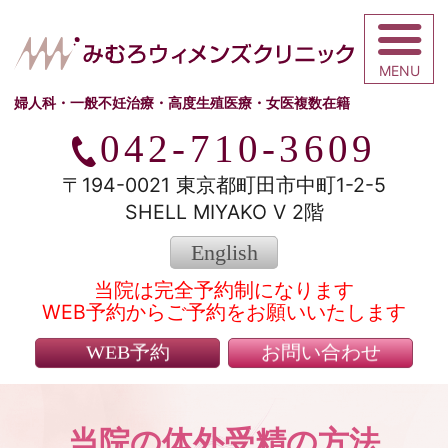
みむろウィメ
婦人科・一般不妊治療・高度生殖医療・女医複数在籍
042-710-3609
〒194-0021 東京都町田市中町1-2-5
SHELL MIYAKO V 2階
English
当院は完全予約制になります
WEB予約からご予約をお願いいたします
WEB予約
お問い合わせ
当院の体外受精の方法