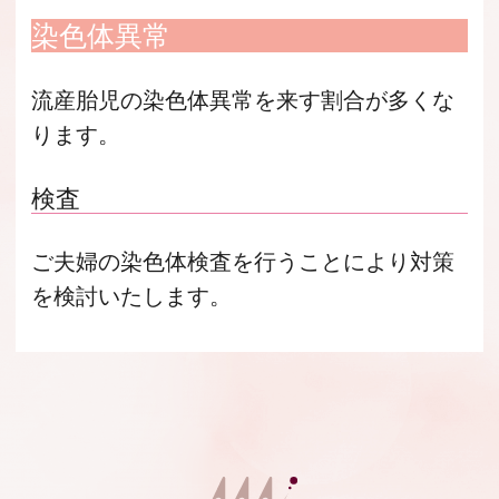
染色体異常
流産胎児の染色体異常を来す割合が多くな
ります。
検査
ご夫婦の染色体検査を行うことにより対策
を検討いたします。