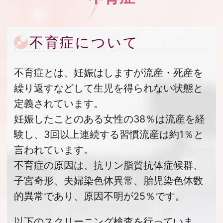
不育症について
不育症とは、妊娠はしますが流産・死産を
繰り返すなどして生児を得られない状態と
定義されています。
妊娠したことのある女性の38％は流産を経
験し、3回以上連続する習慣流産は約1％と
言われています。
不育症の原因は、抗リン脂質抗体症候群、
子宮奇形、夫婦染色体異常、胎児染色体数
的異常であり、原因不明が25％です。
以下のスクリーニング検査を行っていま