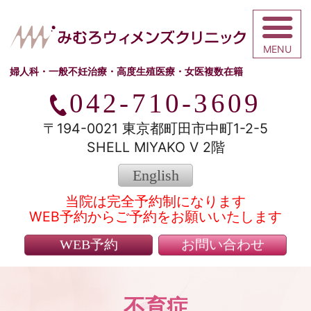
みむろウィメ
婦人科・一般不妊治療・高度生殖医療・女医複数在籍
042-710-3609
〒194-0021 東京都町田市中町1-2-5
SHELL MIYAKO V 2階
English
当院は完全予約制になります
WEB予約からご予約をお願いいたします
WEB予約
お問い合わせ
不育症