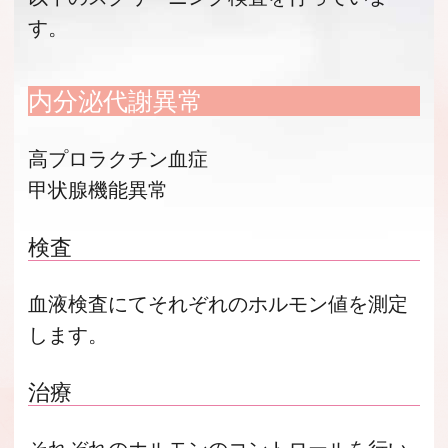
す。
内分泌代謝異常
高プロラクチン血症
甲状腺機能異常
検査
血液検査にてそれぞれのホルモン値を測定
します。
治療