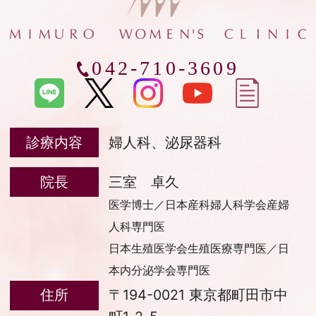
042-710-3609
診療内容
婦人科、泌尿器科
院長
三室 卓久
医学博士／日本産科婦人科学会産婦
人科専門医
日本生殖医学会生殖医療専門医／日
本内分泌学会専門医
住所
〒194-0021 東京都町田市中