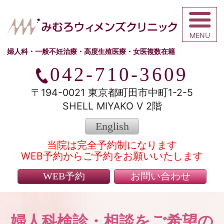
みむろウィメ
婦人科・一般不妊治療・高度生殖医療・女医複数在籍
042-710-3609
〒194-0021 東京都町田市中町1-2-5
SHELL MIYAKO V 2階
English
当院は完全予約制になります
WEB予約からご予約をお願いいたします
WEB予約
お問い合わせ
婦人科検診・相談をご希望の