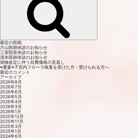
最近の投稿
片山医師休診のお知らせ
三室院長休診のお知らせ
清本医師休診のお知らせ
保険改定に伴う自費価格の見直し
※重要※子宮内フローラ検査を受けた方・受けられる方へ
最近のコメント
アーカイブ
2026年8月
2026年7月
2026年6月
2026年5月
2026年4月
2026年3月
2026年1月
2025年12月
2025年11月
2025年3月
2025年1月
2024年6月